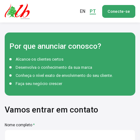
EN
PT
Conecte-se
Por que anunciar conosco?
Alcance os clientes certos
Desenvolva o conhecimento da sua marca
Conheça o nível exato de envolvimento do seu cliente.
Faça seu negócio crescer
Vamos entrar em contato
Nome completo
*