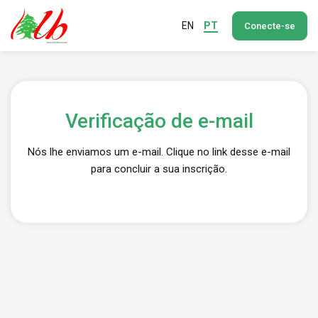
EN
PT
Conecte-se
Verificação de e-mail
Nós lhe enviamos um e-mail. Clique no link desse e-mail
para concluir a sua inscrição.